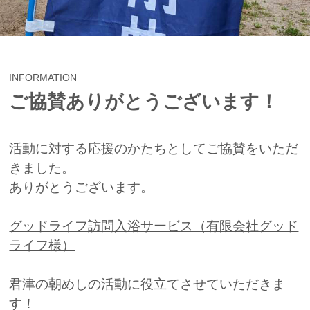
INFORMATION
ご協賛ありがとうございます！
活動に対する応援のかたちとしてご協賛をいただ
きました。
ありがとうございます。
グッドライフ訪問入浴サービス（有限会社グッド
ライフ様）
君津の朝めしの活動に役立てさせていただきま
す！