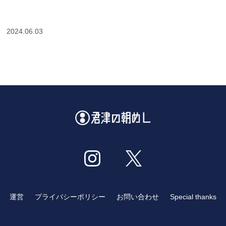
2024.06.03
運営
プライバシーポリシー
お問い合わせ
Special thanks