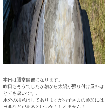
本日は通常開催になります。
昨日もそうでしたが朝から太陽が照り付け屋外は
とても暑いです。
水分の用意はしてありますがお子さまの参加には
日傘などがあるといいかもしれません！