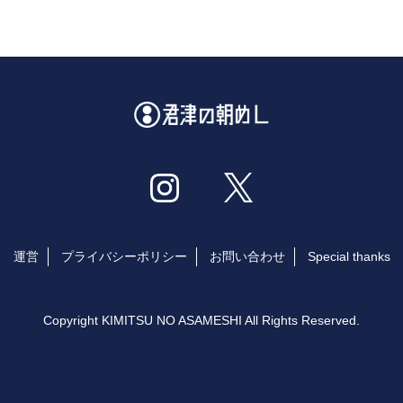
運営
プライバシーポリシー
お問い合わせ
Special thanks
Copyright KIMITSU NO ASAMESHI All Rights Reserved.