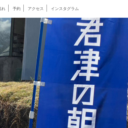
流れ
予約
アクセス
インスタグラム