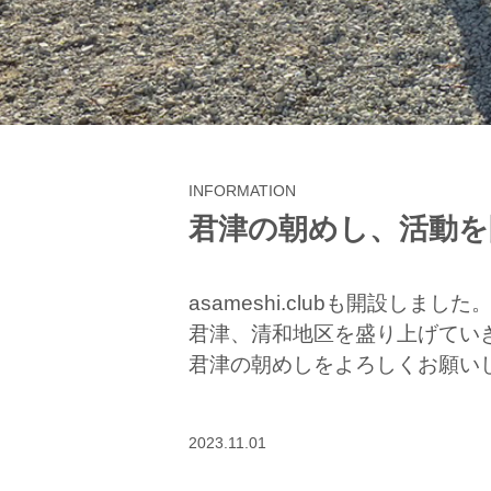
INFORMATION
君津の朝めし、活動を
asameshi.clubも開設しました
君津、清和地区を盛り上げてい
君津の朝めしをよろしくお願い
2023.11.01